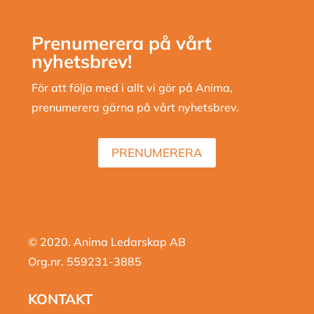
Prenumerera på vårt
nyhetsbrev!
För att följa med i allt vi gör på Anima,
prenumerera gärna på vårt nyhetsbrev.
PRENUMERERA
© 2020. Anima Ledarskap AB
Org.nr. 559231-3885
KONTAKT