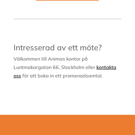
Intresserad av ett möte?
Välkommen till Animas kontor på
Luntmakargatan 66, Stockholm eller
kontakta
oss
för att boka in ett promenadsamtal.