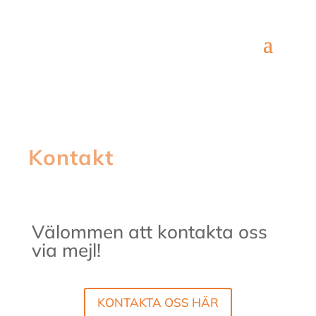
Kontakt
Välommen att kontakta oss
via mejl!
KONTAKTA OSS HÄR